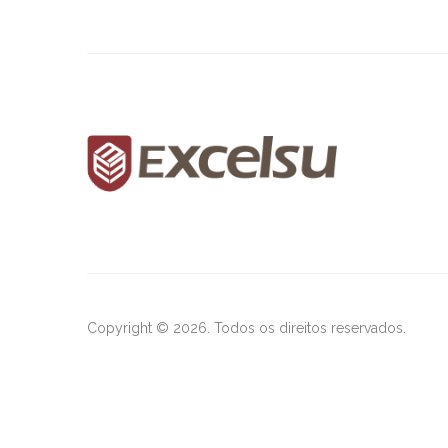
Copyright © 2026. Todos os direitos reservados.