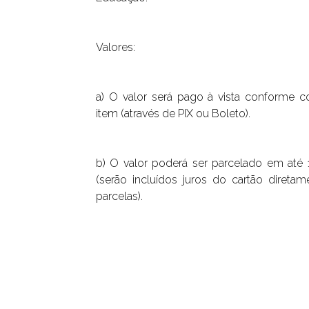
Valores:
a) O valor será pago à vista conforme c
item (através de PIX ou Boleto).
b) O valor poderá ser parcelado em até 
(serão incluídos juros do cartão diretam
parcelas).