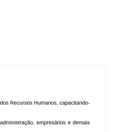
e dos Recursos Humanos, capacitando-
 administração, empresários e demais