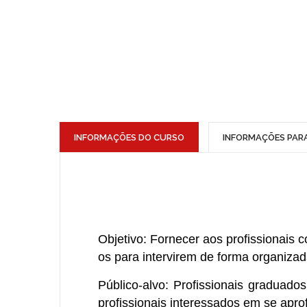
INFORMAÇÕES DO CURSO
INFORMAÇÕES PAR
Objetivo:
Fornecer aos profissionais
os para intervirem de forma organiza
Público-alvo:
Profissionais graduado
profissionais interessados em se apr