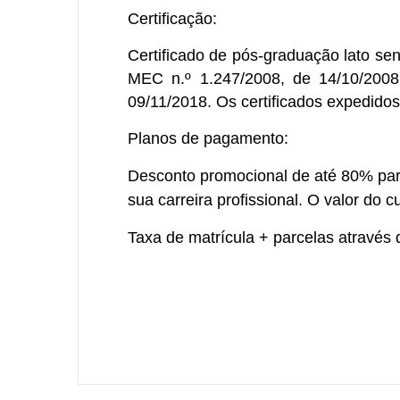
Certificação:
Certificado de pós-graduação
lato se
MEC n.º 1.247/2008, de 14/10/2008,
09/11/2018. Os certificados expedido
Planos de pagamento:
Desconto promocional de até 80% para
sua carreira profissional. O valor do 
Taxa de matrícula + parcelas através 