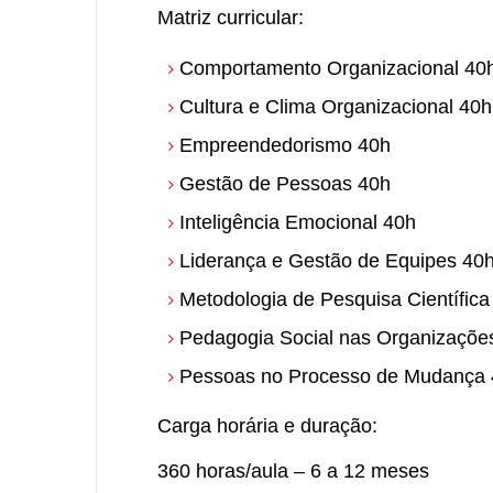
Matriz curricular:
Comportamento Organizacional 40
Cultura e Clima Organizacional 40h
Empreendedorismo 40h
Gestão de Pessoas 40h
Inteligência Emocional 40h
Liderança e Gestão de Equipes 40
Metodologia de Pesquisa Científica
Pedagogia Social nas Organizaçõe
Pessoas no Processo de Mudança
Carga horária e duração:
360 horas/aula – 6 a 12 meses