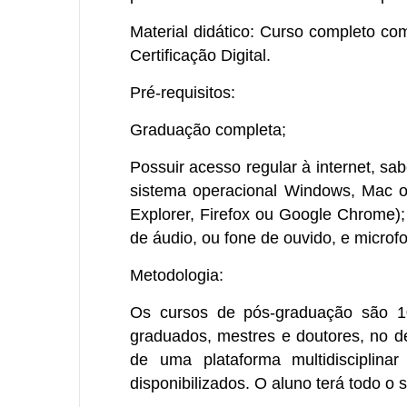
Material didático:
Curso completo c
Certificação Digital.
Pré-requisitos:
Graduação completa;
Possuir acesso regular à internet, s
sistema operacional Windows, Mac ou
Explorer, Firefox ou Google Chrome)
de áudio, ou fone de ouvido, e micro
Metodologia:
Os cursos de pós-graduação são 100
graduados, mestres e doutores, no 
de uma plataforma multidisciplinar
disponibilizados. O aluno terá todo o 