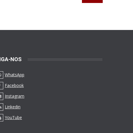
IGA-NOS
WhatsApp
Facebook
Instagram
Linkedin
YouTube